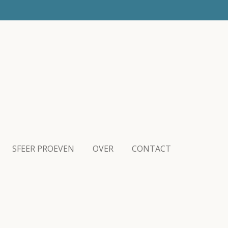
SFEER PROEVEN
OVER
CONTACT